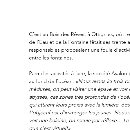
C’est au Bois des Rêves, à Ottignies, où il
de l’Eau et de la Fontaine fêtait ses trente 
responsables proposaient une foule d’activi
entre les fontaines.
Parmi les activités à faire, la société Avalo
au fond de l’océan. 
«Nous avons ici trois pr
méduses; on peut visiter une épave et voir
abysses, ces zones très profondes de l’oc
qui attirent leurs proies avec la lumière
, dét
L’objectif est d’immerger les jeunes. Nous 
voit une baleine, on recule par réflexe… Le 
que c’est virtuel!»