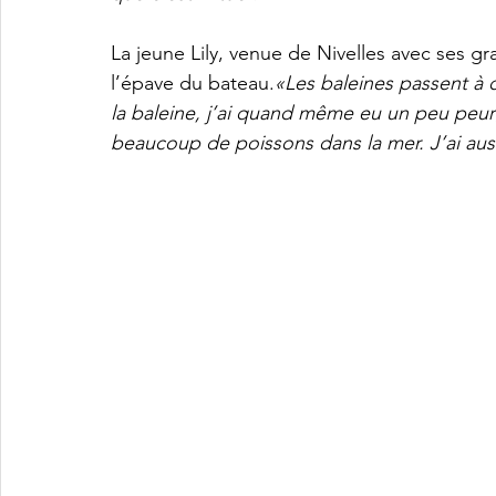
La jeune Lily, venue de Nivelles avec ses g
l’épave du bateau.
«Les baleines passent à c
la baleine, j’ai quand même eu un peu peur
beaucoup de poissons dans la mer. J’ai aus