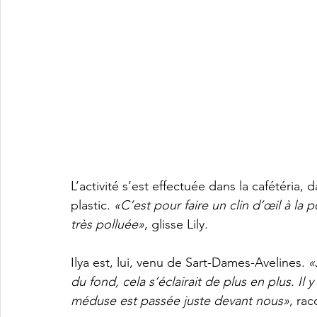
L’activité s’est effectuée dans la cafétéria
plastic. 
«C’est pour faire un clin d’œil à la
très polluée»
, glisse Lily.
Ilya est, lui, venu de Sart-Dames-Avelines. 
«
du fond, cela s’éclairait de plus en plus. Il
méduse est passée juste devant nous»
, ra