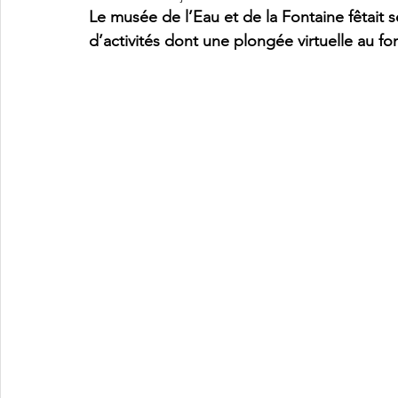
Le musée de l’Eau et de la Fontaine fêtait s
d’activités dont une plongée virtuelle au fo