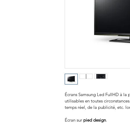
Écrans Samsung Led FullHD à la po
utilisables en toutes circonstances
temps réel, de la publicité, etc. 
Écran sur 
pied design
.