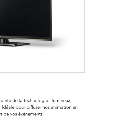
inte de la technologie : lumineux, 
. Idéale pour diffuser nos animation en 
lors de vos événements.