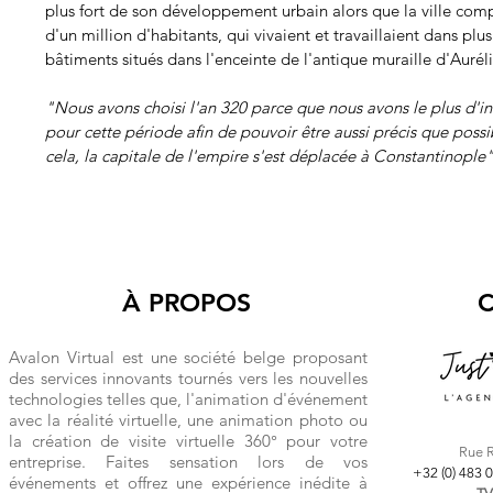
plus fort de son développement urbain alors que la ville comp
d'un million d'habitants, qui vivaient et travaillaient dans plus
bâtiments situés dans l'enceinte de l'antique muraille d'Aurél
"Nous avons choisi l'an 320 parce que nous avons le plus d'i
pour cette période afin de pouvoir être aussi précis que possi
cela, la capitale de l'empire s'est déplacée à Constantinople
À PROPOS
Avalon Virtual est une société belge proposant
des services innovants tournés vers les nouvelles
technologies telles que, l'animation d'événement
avec la réalité virtuelle, une animation photo ou
la création de visite virtuelle 360° pour votre
Ru
e 
entreprise. Faites sensation lors de vos
+32 (0) 483 
événements et offrez une expérience inédite à