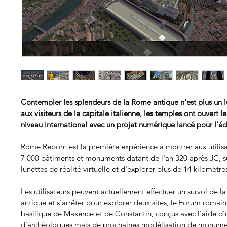
Contempler les splendeurs de la Rome antique n'est plus un l
aux visiteurs de la capitale italienne, les temples ont ouvert l
niveau international avec un projet numérique lancé pour l'éd
Rome Reborn est la première expérience à montrer aux utilisa
7 000 bâtiments et monuments datant de l'an 320 après JC, s
lunettes de réalité virtuelle et d'explorer plus de 14 kilomètres
Les utilisateurs peuvent actuellement effectuer un survol de l
antique et s’arrêter pour explorer deux sites, le Forum romain 
basilique de Maxence et de Constantin, conçus avec l’aide d’
d’archéologues mais de prochaines modélisation de monumen